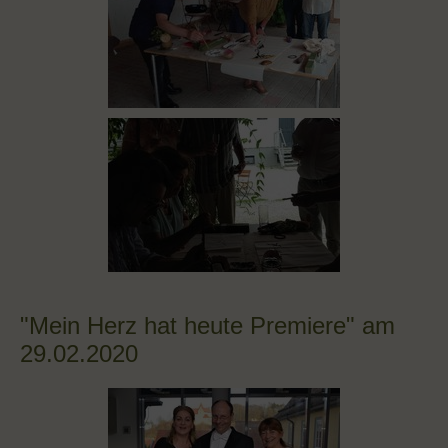
"Mein Herz hat heute Premiere" am
29.02.2020