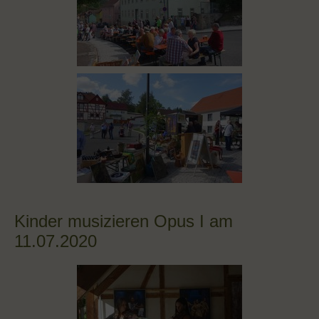
Kinder musizieren Opus I am
11.07.2020