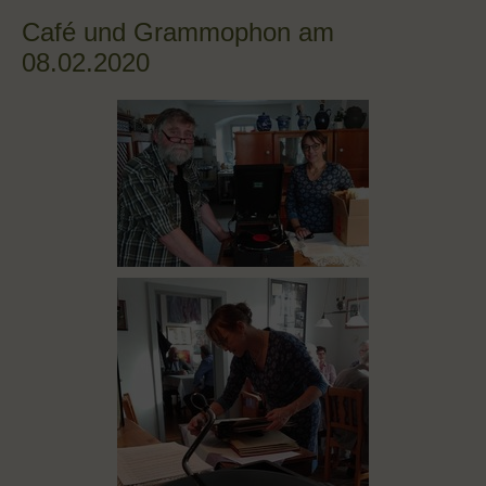
Café und Grammophon am
08.02.2020