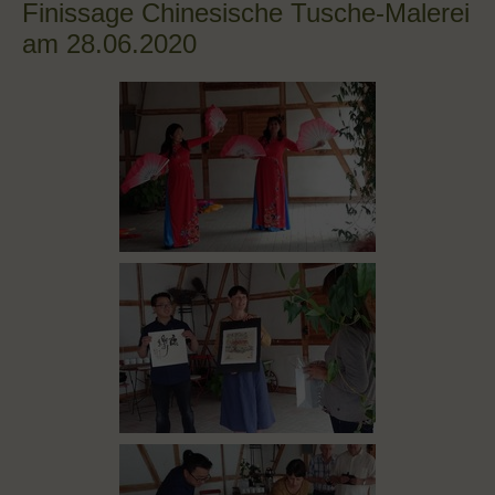
Finissage Chinesische Tusche-Malerei
am 28.06.2020