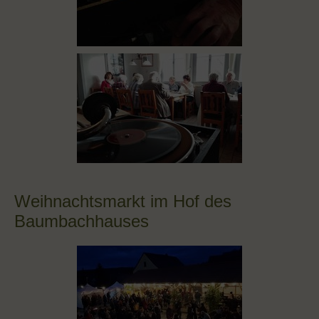
Weihnachtsmarkt im Hof des
Baumbachhauses