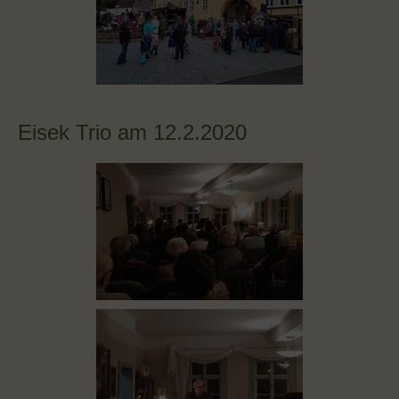
Eisek Trio am 12.2.2020