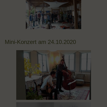
Mini-Konzert am 24.10.2020