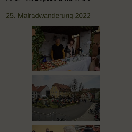
25. Mairadwanderung 2022