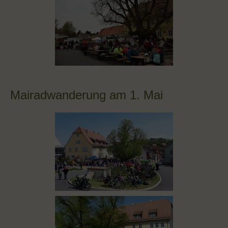
Mairadwanderung am 1. Mai