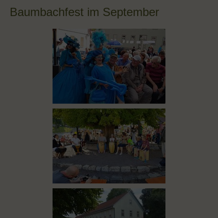
Baumbachfest im September