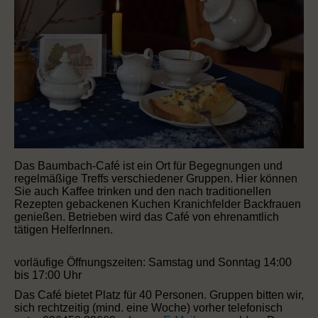
Das Baumbach-Café ist ein Ort für Begegnungen und
regelmäßige Treffs verschiedener Gruppen. Hier können
Sie auch Kaffee trinken und den nach traditionellen
Rezepten gebackenen Kuchen Kranichfelder Backfrauen
genießen. Betrieben wird das Café von ehrenamtlich
tätigen HelferInnen.
vorläufige Öffnungszeiten: Samstag und Sonntag 14:00
bis 17:00 Uhr
Das Café bietet Platz für 40 Personen. Gruppen bitten wir,
sich rechtzeitig (mind. eine Woche) vorher telefonisch