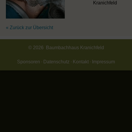
Kranichfeld
« Zurück zur Übersicht
© 2026 Baumbachhaus Kranichfeld
Sponsoren
Datenschutz
Kontakt
Impressum